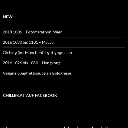
NEW:
2018 1006 – Fotomarathon, Wien
2016 1030 bis 1101 – Macao
Olching (bei München) – gut gegessen
2016 1026 bis 1030 – Hongkong
Vegane Spaghettisauce ala Bolognese
CHILLER.AT AUF FACEBOOK